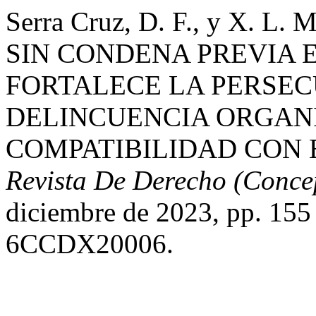
Serra Cruz, D. F., y X. L
SIN CONDENA PREVIA E
FORTALECE LA PERSEC
DELINCUENCIA ORGAN
COMPATIBILIDAD CON 
Revista De Derecho (Conce
diciembre de 2023, pp. 15
6CCDX20006.