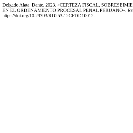
Delgado Alata, Dante. 2023. «CERTEZA FISCAL, SOBR
EN EL ORDENAMIENTO PROCESAL PENAL PERUANO».
Re
https://doi.org/10.29393/RD253-12CFDD10012.