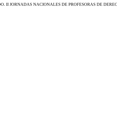
PRIVADO. II JORNADAS NACIONALES DE PROFESORAS DE DER