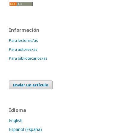
Información
Para lectores/as
Para autores/as
Para bibliotecarios/as
Enviar un artículo
Idioma
English
Español (España)