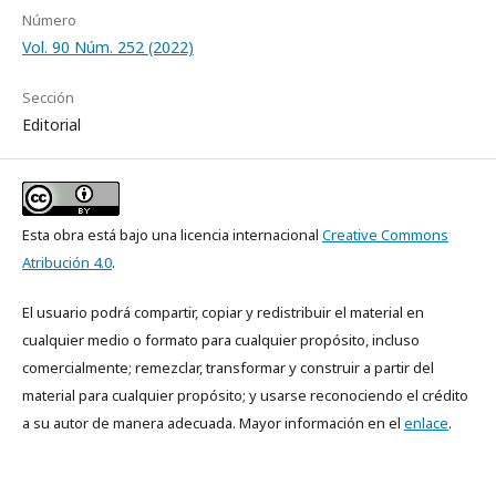
Número
Vol. 90 Núm. 252 (2022)
Sección
Editorial
Esta obra está bajo una licencia internacional
Creative Commons
Atribución 4.0
.
El usuario podrá compartir, copiar y redistribuir el material en
cualquier medio o formato para cualquier propósito, incluso
comercialmente; remezclar, transformar y construir a partir del
material para cualquier propósito; y usarse reconociendo el crédito
a su autor de manera adecuada. Mayor información en el
enlace
.