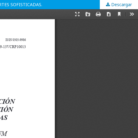
RTES SOFISTICADAS.
Descargar