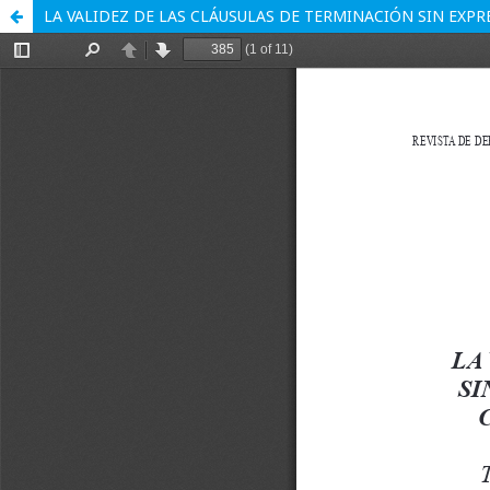
LA VALIDEZ DE LAS CLÁUSULAS DE TERMINACIÓN SIN EXP