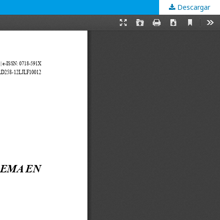
Descargar