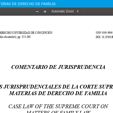
TERIAS DE DERECHO DE FAMILIA