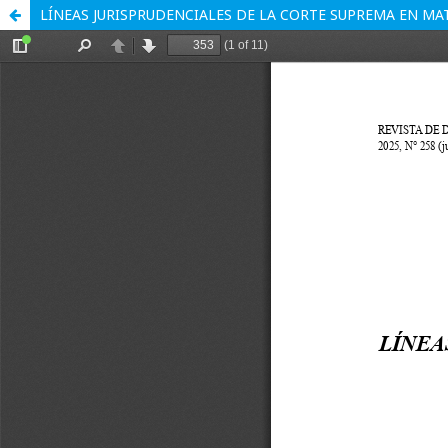
LÍNEAS JURISPRUDENCIALES DE LA CORTE SUPREMA EN MA