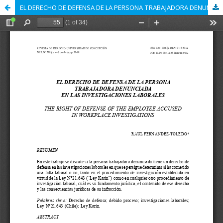
EL DERECHO DE DEFENSA DE LA PERSONA TRABAJADORA DENUNCIADA EN LAS INVESTIGACIONES LABORALES