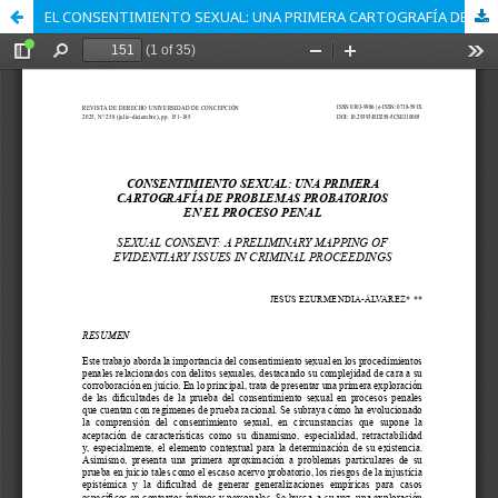
EL CONSENTIMIENTO SEXUAL: UNA PRIMERA CARTOGRAFÍA DE PROBLEMAS PROBATORIOS EN EL PROCESO PENAL