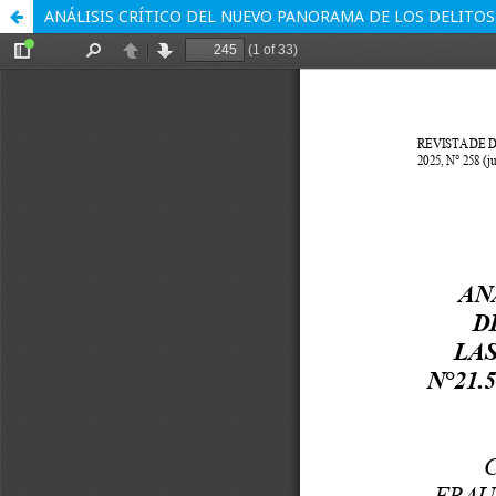
ANÁLISIS CRÍTICO DEL NUEVO PANORAMA DE LOS DELITOS