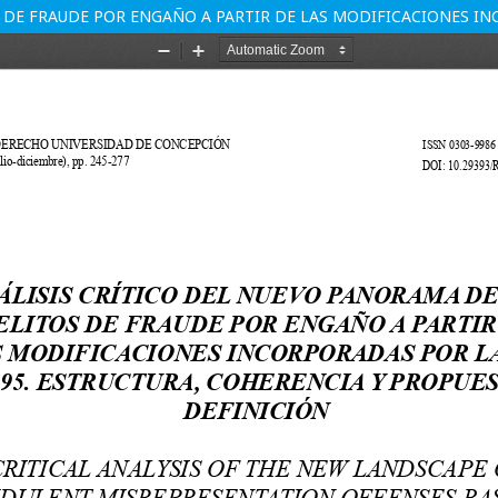
 DE FRAUDE POR ENGAÑO A PARTIR DE LAS MODIFICACIONES INC