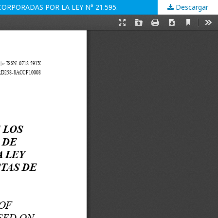
ORPORADAS POR LA LEY N° 21.595.
Descargar