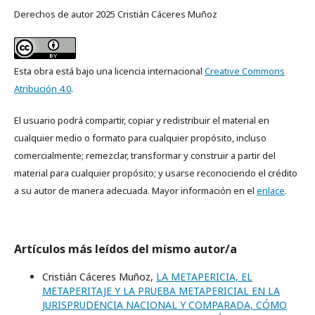
Derechos de autor 2025 Cristián Cáceres Muñoz
Esta obra está bajo una licencia internacional
Creative Commons
Atribución 4.0
.
El usuario podrá compartir, copiar y redistribuir el material en
cualquier medio o formato para cualquier propósito, incluso
comercialmente; remezclar, transformar y construir a partir del
material para cualquier propósito; y usarse reconociendo el crédito
a su autor de manera adecuada. Mayor información en el
enlace
.
Artículos más leídos del mismo autor/a
Cristián Cáceres Muñoz,
LA METAPERICIA, EL
METAPERITAJE Y LA PRUEBA METAPERICIAL EN LA
JURISPRUDENCIA NACIONAL Y COMPARADA, CÓMO