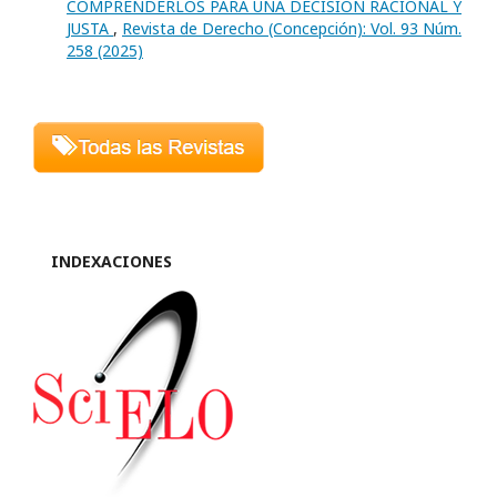
COMPRENDERLOS PARA UNA DECISIÓN RACIONAL Y
JUSTA
,
Revista de Derecho (Concepción): Vol. 93 Núm.
258 (2025)
INDEXACIONES