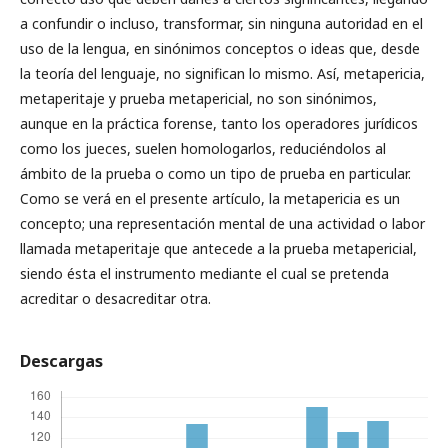
a confundir o incluso, transformar, sin ninguna autoridad en el
uso de la lengua, en sinónimos conceptos o ideas que, desde
la teoría del lenguaje, no significan lo mismo. Así, metapericia,
metaperitaje y prueba metapericial, no son sinónimos,
aunque en la práctica forense, tanto los operadores jurídicos
como los jueces, suelen homologarlos, reduciéndolos al
ámbito de la prueba o como un tipo de prueba en particular.
Como se verá en el presente artículo, la metapericia es un
concepto; una representación mental de una actividad o labor
llamada metaperitaje que antecede a la prueba metapericial,
siendo ésta el instrumento mediante el cual se pretenda
acreditar o desacreditar otra.
Descargas