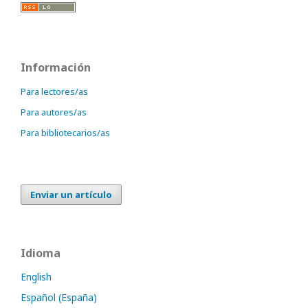
Información
Para lectores/as
Para autores/as
Para bibliotecarios/as
Enviar un artículo
Idioma
English
Español (España)