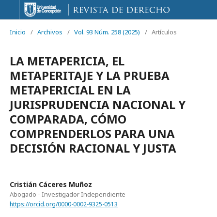
Inicio
/
Archivos
/
Vol. 93 Núm. 258 (2025)
/
Artículos
LA METAPERICIA, EL
METAPERITAJE Y LA PRUEBA
METAPERICIAL EN LA
JURISPRUDENCIA NACIONAL Y
COMPARADA, CÓMO
COMPRENDERLOS PARA UNA
DECISIÓN RACIONAL Y JUSTA
Cristián Cáceres Muñoz
Abogado - Investigador Independiente
https://orcid.org/0000-0002-9325-0513