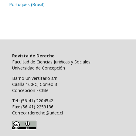
Português (Brasil)
Revista de Derecho
Facultad de Ciencias Juridicas y Sociales
Universidad de Concepción
Barrio Universitario s/n
Casilla 160-C, Correo 3
Concepción - Chile
Tel.: (56-41) 2204542
Fax: (56-41) 2259136
Correo: rderecho@udec.cl