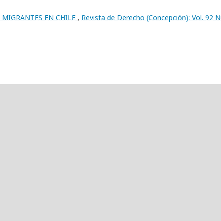
E MIGRANTES EN CHILE
,
Revista de Derecho (Concepción): Vol. 92 