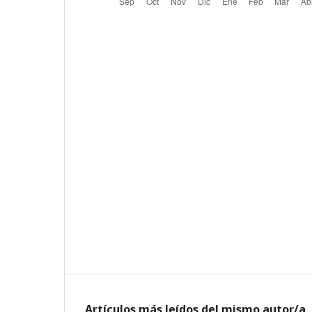
Artículos más leídos del mismo autor/a