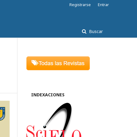
Registrarse
Entrar
Buscar
INDEXACIONES