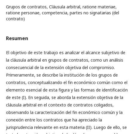
Grupos de contratos, Cláusula arbitral, ratione materiae,
ratione personae, competencia, partes no signatarias (del
contrato)
Resumen
El objetivo de este trabajo es analizar el alcance subjetivo de
la cláusula arbitral en grupos de contratos, como un análisis
consecuencial de la extensión objetiva del compromiso.
Primeramente, se describe la institución de los grupos de
contratos, conceptualizando el fin económico común como el
elemento esencial de esta figura y las formas de identificación
de este (I). En seguida, se aborda la extensión objetiva de la
cláusula arbitral en el contexto de contratos coligados,
observando la caracterización del fin económico común y la
conexión entre los contratos que ha apreciado la
jurisprudencia relevante en esta materia (II). Luego de ello, se