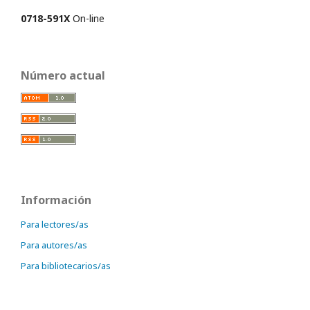
0718-591X
On-line
Número actual
Información
Para lectores/as
Para autores/as
Para bibliotecarios/as