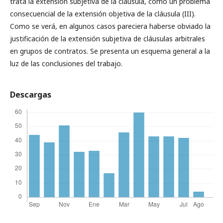
trata la extensión subjetiva de la cláusula, como un problema
consecuencial de la extensión objetiva de la cláusula (III).
Como se verá, en algunos casos pareciera haberse obviado la
justificación de la extensión subjetiva de cláusulas arbitrales
en grupos de contratos. Se presenta un esquema general a la
luz de las conclusiones del trabajo.
Descargas