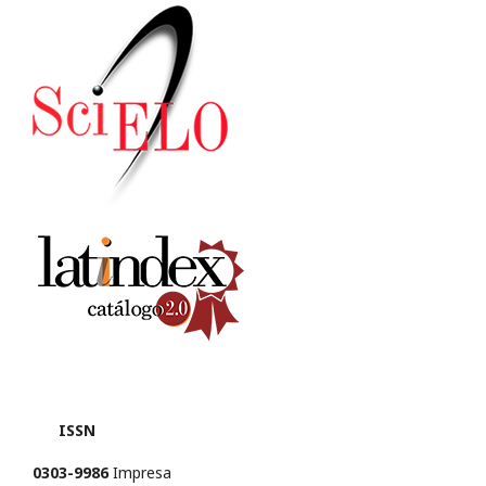
ISSN
0303-9986
Impresa