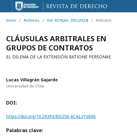
Inicio
/
Archivos
/
Vol. 92 Núm. 256 (2024)
/
Artículos
CLÁUSULAS ARBITRALES EN
GRUPOS DE CONTRATOS
EL DILEMA DE LA EXTENSIÓN RATIONE PERSONAE
Lucas Villagrán Gajardo
Universidad de Chile
DOI:
https://doi.org/10.29393/RD256-6CALV10006
Palabras clave: