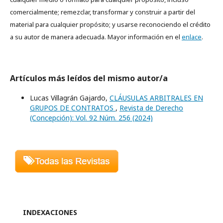
comercialmente; remezclar, transformar y construir a partir del
material para cualquier propósito; y usarse reconociendo el crédito
a su autor de manera adecuada. Mayor información en el
enlace
.
Artículos más leídos del mismo autor/a
Lucas Villagrán Gajardo,
CLÁUSULAS ARBITRALES EN
GRUPOS DE CONTRATOS
,
Revista de Derecho
(Concepción): Vol. 92 Núm. 256 (2024)
INDEXACIONES