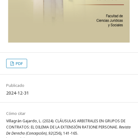
PDF
Publicado
2024-12-31
Cómo citar
Villagrán Gajardo, L. (2024). CLÁUSULAS ARBITRALES EN GRUPOS DE
CONTRATOS: EL DILEMA DE LA EXTENSIÓN RATIONE PERSONAE.
Revista
De Derecho (Concepción)
,
92
(256), 141-165.