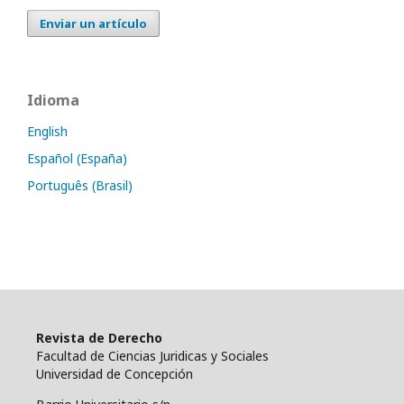
Enviar un artículo
Idioma
English
Español (España)
Português (Brasil)
Revista de Derecho
Facultad de Ciencias Juridicas y Sociales
Universidad de Concepción