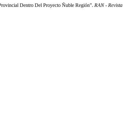
 Provincial Dentro Del Proyecto Ñuble Región”.
RAN - Revista