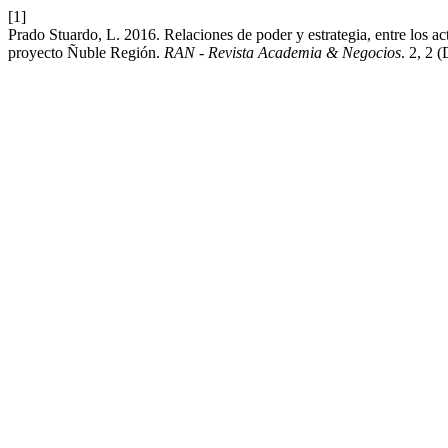
[1]
Prado Stuardo, L. 2016. Relaciones de poder y estrategia, entre los ac
proyecto Ñuble Región.
RAN - Revista Academia & Negocios
. 2, 2 