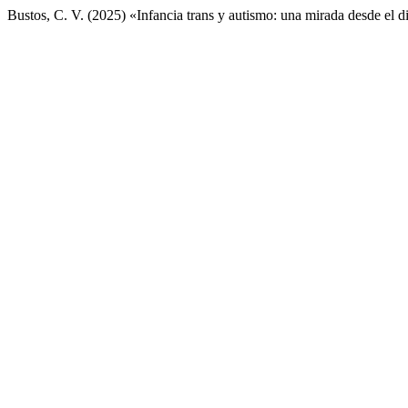
Bustos, C. V. (2025) «Infancia trans y autismo: una mirada desde el 