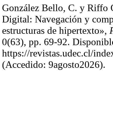
González Bello, C. y Riffo 
Digital: Navegación y comp
estructuras de hipertexto»,
0(63), pp. 69-92. Disponibl
https://revistas.udec.cl/ind
(Accedido: 9agosto2026).