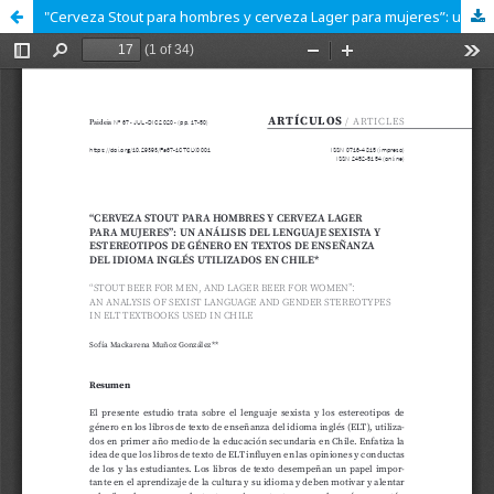
"Cerveza Stout para hombres y cerveza Lager para mujeres”: un análisis del lenguaje sexista y estereotipos de género en textos de enseñanza del idioma inglés utilizados en Chile