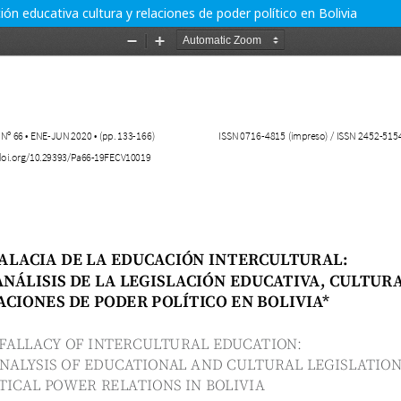
ación educativa cultura y relaciones de poder político en Bolivia