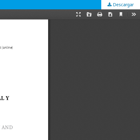
Descargar