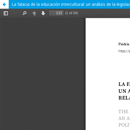
La falacia de la educación intercultural: un análisis de la legisl