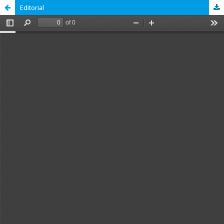
Editorial