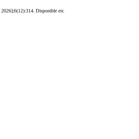
de 2026];6(12):314. Disponible en: