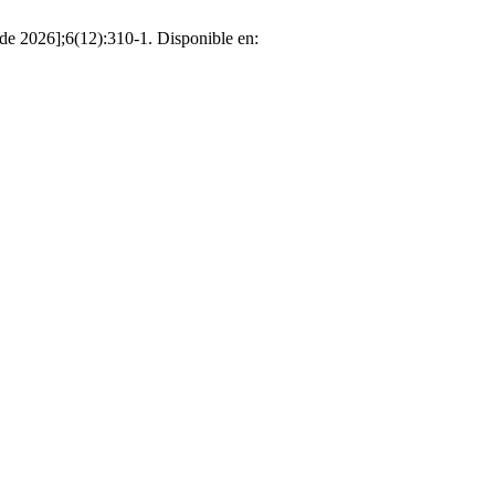
 de 2026];6(12):310-1. Disponible en: