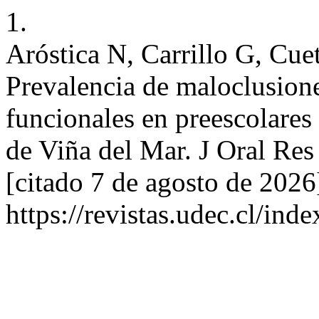
1.
Aróstica N, Carrillo G, Cue
Prevalencia de maloclusione
funcionales en preescolares
de Viña del Mar. J Oral Res
[citado 7 de agosto de 2026
https://revistas.udec.cl/in