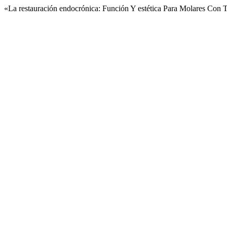
«La restauración endocrónica: Función Y estética Para Molares Con 