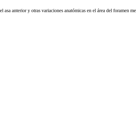
l asa anterior y otras variaciones anatómicas en el área del foramen m