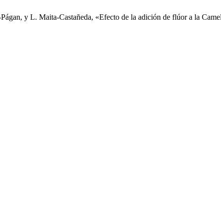
Págan, y L. Maita-Castañeda, «Efecto de la adición de flúor a la Camell