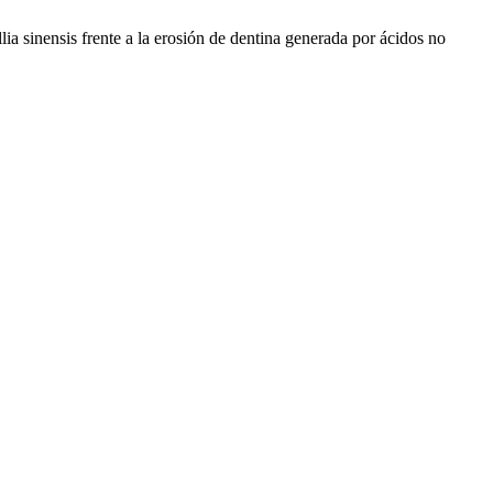
ia sinensis frente a la erosión de dentina generada por ácidos no