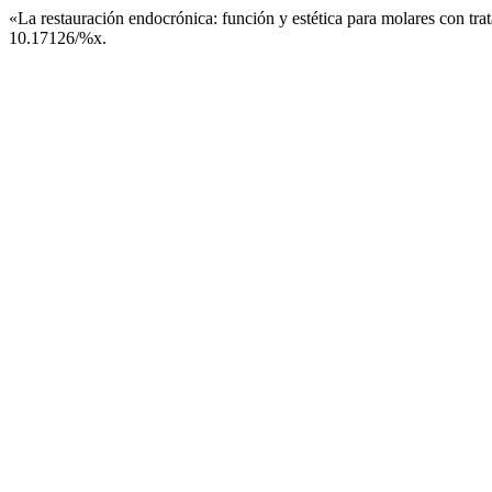
«La restauración endocrónica: función y estética para molares con tr
10.17126/%x.