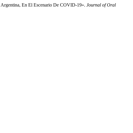
ba, Argentina, En El Escenario De COVID-19».
Journal of Oral