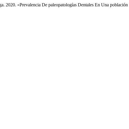
. 2020. «Prevalencia De paleopatologías Dentales En Una población 