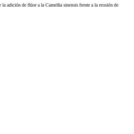
de flúor a la Camellia sinensis frente a la erosión de