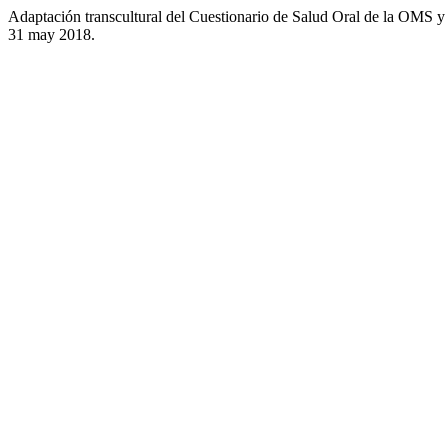
Adaptación transcultural del Cuestionario de Salud Oral de la OMS y 
31 may 2018.