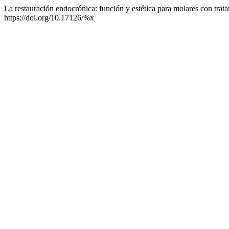
La restauración endocrónica: función y estética para molares con tra
https://doi.org/10.17126/%x