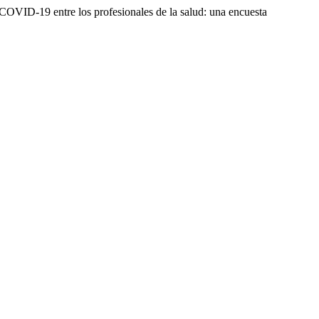
e COVID-19 entre los profesionales de la salud: una encuesta