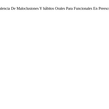
. Prevalencia De Maloclusiones Y hábitos Orales Para Funcionales En Pr