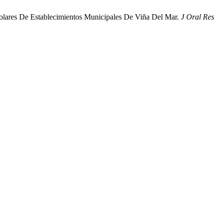
eescolares De Establecimientos Municipales De Viña Del Mar.
J Oral Res