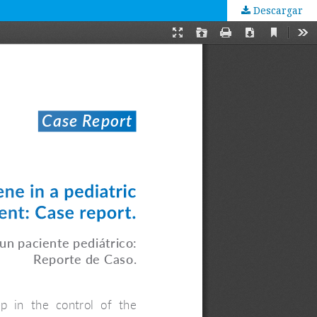
Descargar