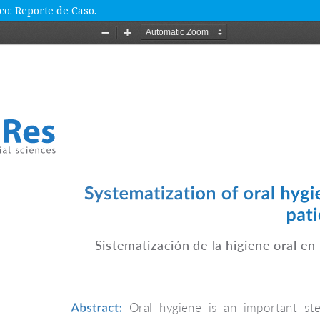
co: Reporte de Caso.