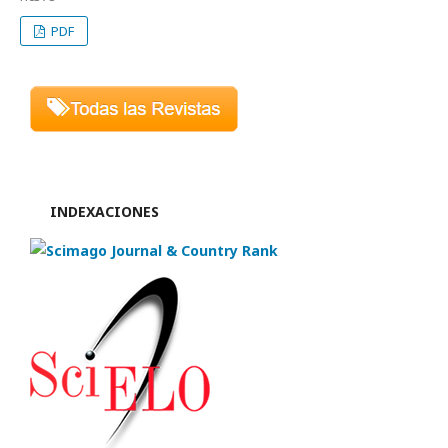
PDF
INDEXACIONES