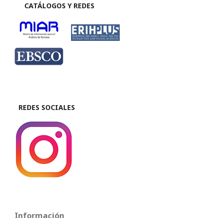
CATÁLOGOS Y REDES
REDES SOCIALES
Información