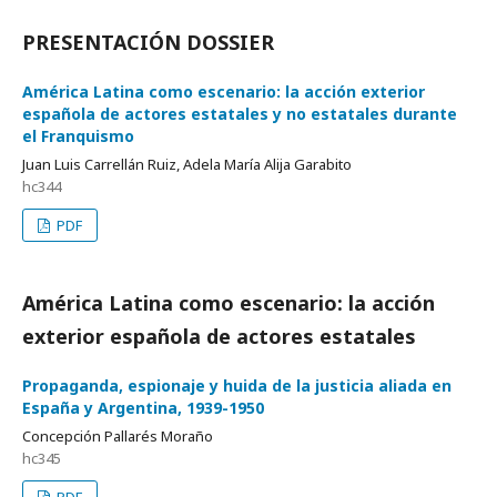
PRESENTACIÓN DOSSIER
América Latina como escenario: la acción exterior
española de actores estatales y no estatales durante
el Franquismo
Juan Luis Carrellán Ruiz, Adela María Alija Garabito
hc344
PDF
América Latina como escenario: la acción
exterior española de actores estatales
Propaganda, espionaje y huida de la justicia aliada en
España y Argentina, 1939-1950
Concepción Pallarés Moraño
hc345