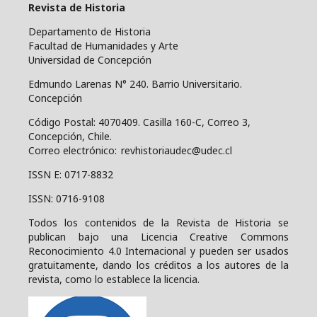
Revista de Historia
Departamento de Historia
Facultad de Humanidades y Arte
Universidad de Concepción
Edmundo Larenas N° 240. Barrio Universitario.
Concepción
Código Postal: 4070409.
Casilla 160-C, Correo 3,
Concepción, Chile.
Correo electrónico: revhistoriaudec@udec.cl
ISSN E: 0717-8832
ISSN: 0716-9108
Todos los contenidos de la Revista de Historia se
publican bajo una
Licencia Creative Commons
Reconocimiento 4.0 Internacional y pueden ser usados
gratuitamente, dando los créditos a los autores de la
revista, como lo establece la licencia.