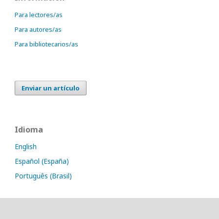
Para lectores/as
Para autores/as
Para bibliotecarios/as
Enviar un artículo
Idioma
English
Español (España)
Português (Brasil)