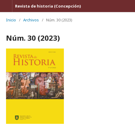
Revista de historia (Concepción)
Inicio
/
Archivos
/
Núm. 30 (2023)
Núm. 30 (2023)