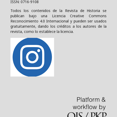
ISSN: 0716-9108
Todos los contenidos de la Revista de Historia se
publican bajo una
Licencia Creative Commons
Reconocimiento 4.0 Internacional y pueden ser usados
gratuitamente, dando los créditos a los autores de la
revista, como lo establece la licencia.