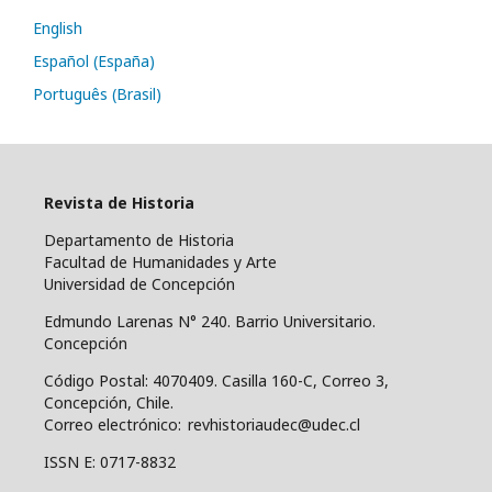
English
Español (España)
Português (Brasil)
Revista de Historia
Departamento de Historia
Facultad de Humanidades y Arte
Universidad de Concepción
Edmundo Larenas N° 240. Barrio Universitario.
Concepción
Código Postal: 4070409.
Casilla 160-C, Correo 3,
Concepción, Chile.
Correo electrónico: revhistoriaudec@udec.cl
ISSN E: 0717-8832