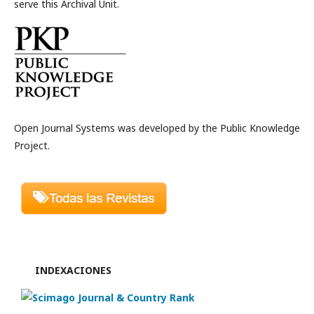
serve this Archival Unit.
Open Journal Systems was developed by the Public Knowledge
Project.
INDEXACIONES