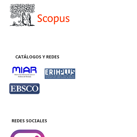
CATÁLOGOS Y REDES
REDES SOCIALES