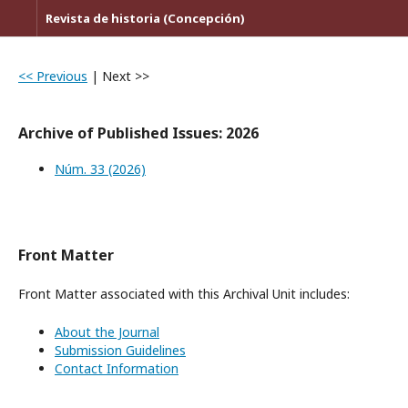
Revista de historia (Concepción)
<< Previous
|
Next >>
Archive of Published Issues: 2026
Núm. 33 (2026)
Front Matter
Front Matter associated with this Archival Unit includes:
About the Journal
Submission Guidelines
Contact Information