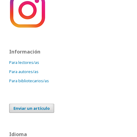
Información
Para lectores/as
Para autores/as
Para bibliotecarios/as
Enviar un artículo
Idioma