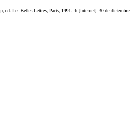
d. Les Belles Lettres, Paris, 1991. rh [Internet]. 30 de diciembre