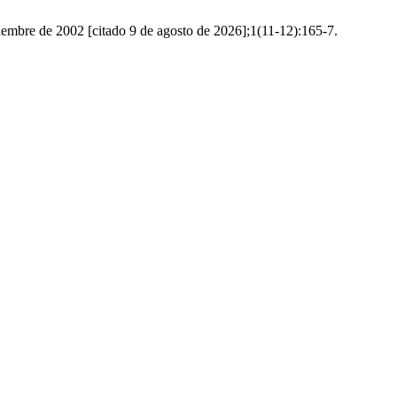
iciembre de 2002 [citado 9 de agosto de 2026];1(11-12):165-7.