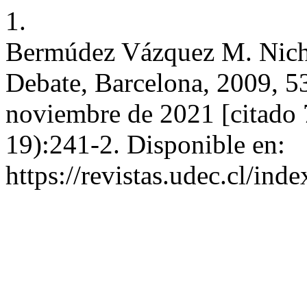
1.
Bermúdez Vázquez M. Nich
Debate, Barcelona, 2009, 53
noviembre de 2021 [citado 
19):241-2. Disponible en:
https://revistas.udec.cl/ind