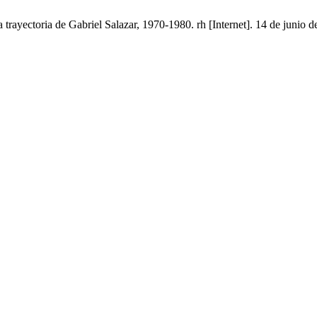
a trayectoria de Gabriel Salazar, 1970-1980. rh [Internet]. 14 de junio