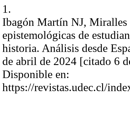
1.
Ibagón Martín NJ, Miralles
epistemológicas de estudian
historia. Análisis desde Esp
de abril de 2024 [citado 6 
Disponible en:
https://revistas.udec.cl/ind