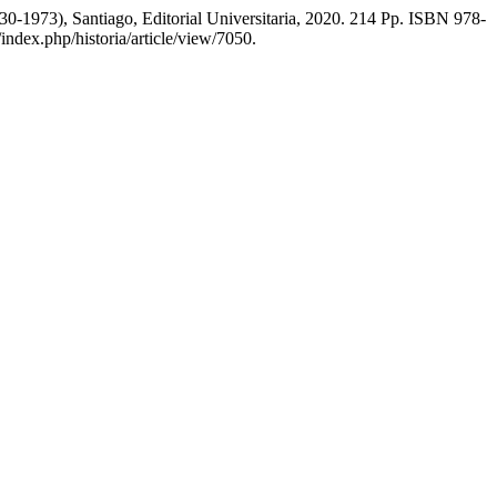
0-1973), Santiago, Editorial Universitaria, 2020. 214 Pp. ISBN 978-
index.php/historia/article/view/7050.