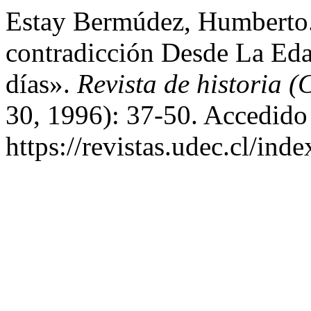
Estay Bermúdez, Humberto
contradicción Desde La Eda
días».
Revista de historia 
30, 1996): 37-50. Accedido
https://revistas.udec.cl/ind