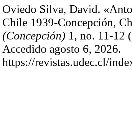
Oviedo Silva, David. «Anto
Chile 1939-Concepción, Ch
(Concepción)
1, no. 11-12 
Accedido agosto 6, 2026.
https://revistas.udec.cl/ind