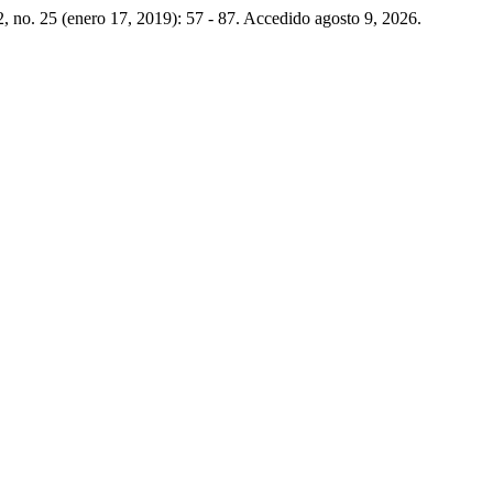
, no. 25 (enero 17, 2019): 57 - 87. Accedido agosto 9, 2026.