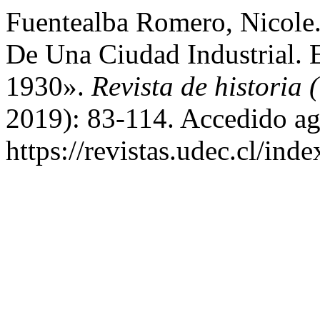
Fuentealba Romero, Nicole
De Una Ciudad Industrial.
1930».
Revista de historia
2019): 83-114. Accedido ag
https://revistas.udec.cl/ind