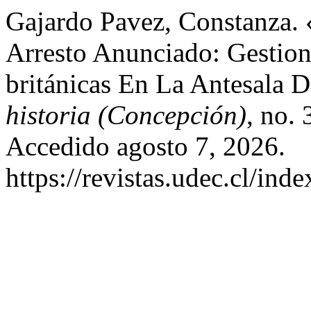
Gajardo Pavez, Constanza. 
Arresto Anunciado: Gestion
británicas En La Antesala 
historia (Concepción)
, no. 
Accedido agosto 7, 2026.
https://revistas.udec.cl/ind