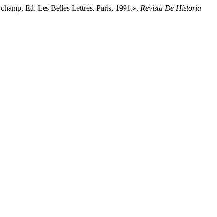
hamp, Ed. Les Belles Lettres, Paris, 1991.».
Revista De Historia