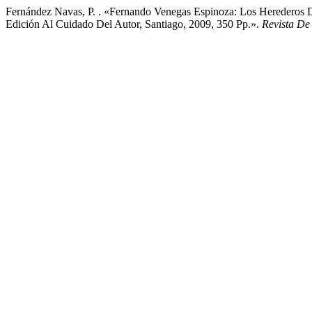
Fernández Navas, P. . «Fernando Venegas Espinoza: Los Herederos
Edición Al Cuidado Del Autor, Santiago, 2009, 350 Pp.».
Revista De