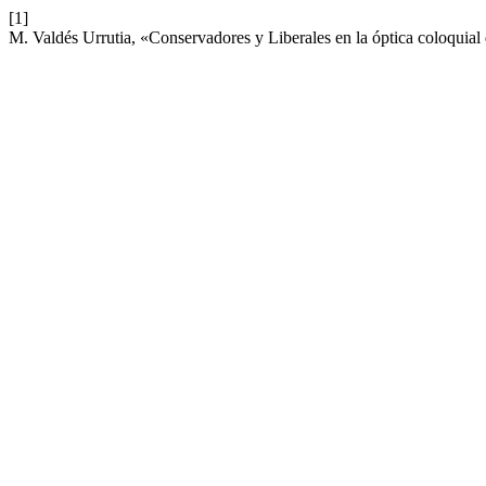
[1]
M. Valdés Urrutia, «Conservadores y Liberales en la óptica coloquial